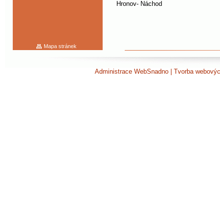
Hronov- Náchod
Mapa stránek
Administrace WebSnadno
|
Tvorba webovýc