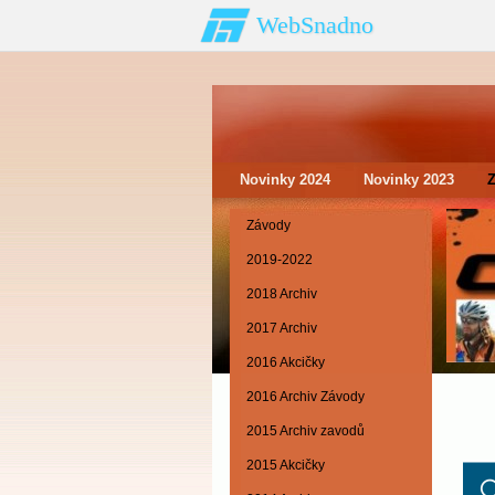
WebSnadno
Novinky 2024
Novinky 2023
Závody
2019-2022
2018 Archiv
2017 Archiv
2016 Akcičky
2016 Archiv Závody
2015 Archiv zavodů
2015 Akcičky